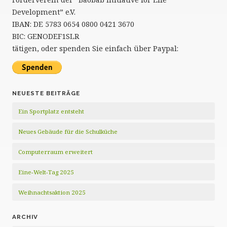
Development” e.V.
IBAN: DE 5783 0654 0800 0421 3670
BIC: GENODEF1SLR
tätigen, oder spenden Sie einfach über Paypal:
NEUESTE BEITRÄGE
Ein Sportplatz entsteht
Neues Gebäude für die Schulküche
Computerraum erweitert
Eine-Welt-Tag 2025
Weihnachtsaktion 2025
ARCHIV