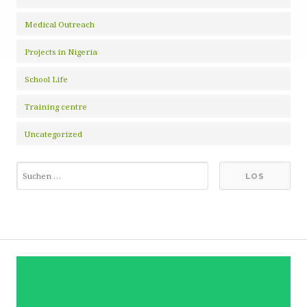
Medical Outreach
Projects in Nigeria
School Life
Training centre
Uncategorized