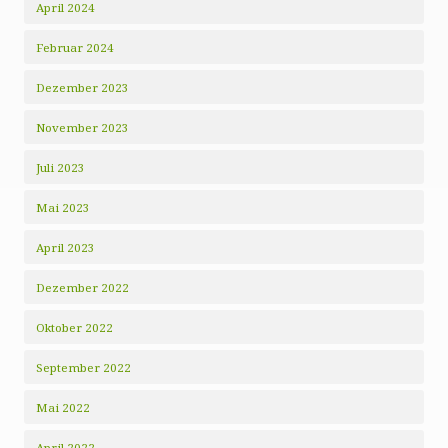
April 2024
Februar 2024
Dezember 2023
November 2023
Juli 2023
Mai 2023
April 2023
Dezember 2022
Oktober 2022
September 2022
Mai 2022
April 2022