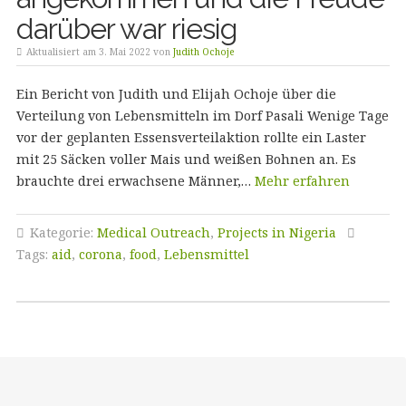
darüber war riesig
Aktualisiert am 3. Mai 2022 von
Judith Ochoje
Ein Bericht von Judith und Elijah Ochoje über die
Verteilung von Lebensmitteln im Dorf Pasali Wenige Tage
vor der geplanten Essensverteilaktion rollte ein Laster
mit 25 Säcken voller Mais und weißen Bohnen an. Es
brauchte drei erwachsene Männer,…
Mehr erfahren
Kategorie:
Medical Outreach
,
Projects in Nigeria
Tags:
aid
,
corona
,
food
,
Lebensmittel