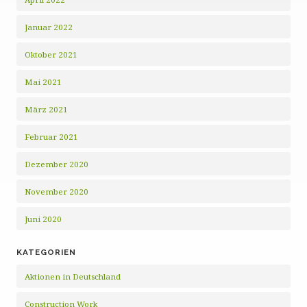
Januar 2022
Oktober 2021
Mai 2021
März 2021
Februar 2021
Dezember 2020
November 2020
Juni 2020
KATEGORIEN
Aktionen in Deutschland
Construction Work