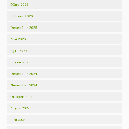
März 2026
Februar 2026
Dezember 2025
Mai 2025
April 2025
Januar 2025
Dezember 2024
November 2024
Oktober 2024
August 2024
Juni 2024