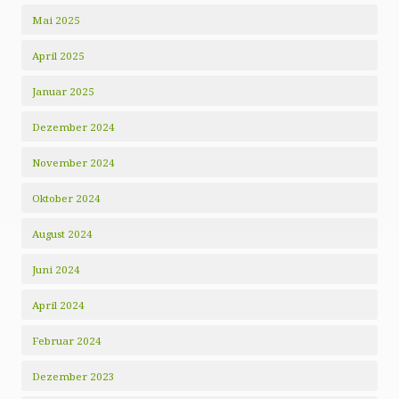
Mai 2025
April 2025
Januar 2025
Dezember 2024
November 2024
Oktober 2024
August 2024
Juni 2024
April 2024
Februar 2024
Dezember 2023