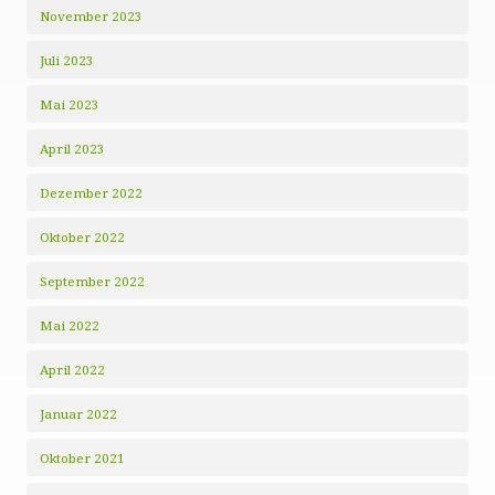
November 2023
Juli 2023
Mai 2023
April 2023
Dezember 2022
Oktober 2022
September 2022
Mai 2022
April 2022
Januar 2022
Oktober 2021