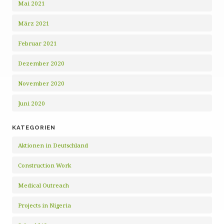
Mai 2021
März 2021
Februar 2021
Dezember 2020
November 2020
Juni 2020
KATEGORIEN
Aktionen in Deutschland
Construction Work
Medical Outreach
Projects in Nigeria