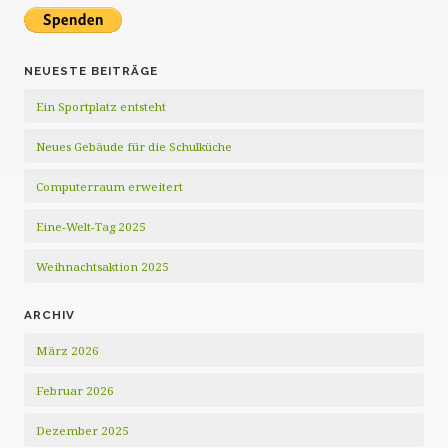
NEUESTE BEITRÄGE
Ein Sportplatz entsteht
Neues Gebäude für die Schulküche
Computerraum erweitert
Eine-Welt-Tag 2025
Weihnachtsaktion 2025
ARCHIV
März 2026
Februar 2026
Dezember 2025