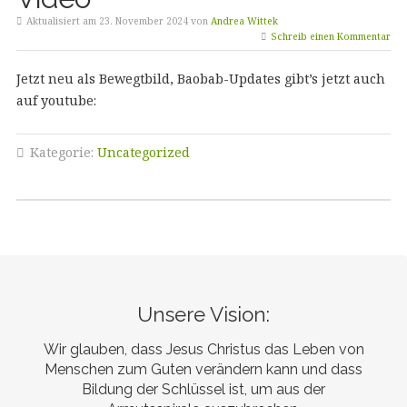
Aktualisiert am 23. November 2024 von
Andrea Wittek
Schreib einen Kommentar
Jetzt neu als Bewegtbild, Baobab-Updates gibt’s jetzt auch
auf youtube:
Kategorie:
Uncategorized
Unsere Vision:
Wir glauben, dass Jesus Christus das Leben von
Menschen zum Guten verändern kann und dass
Bildung der Schlüssel ist, um aus der