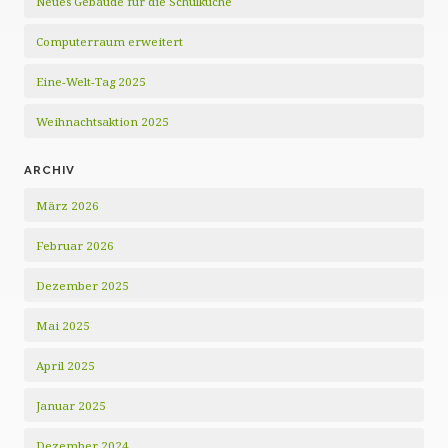
Neues Gebäude für die Schulküche
Computerraum erweitert
Eine-Welt-Tag 2025
Weihnachtsaktion 2025
ARCHIV
März 2026
Februar 2026
Dezember 2025
Mai 2025
April 2025
Januar 2025
Dezember 2024