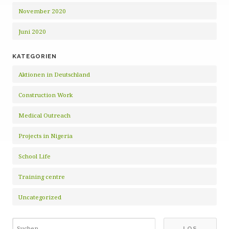
November 2020
Juni 2020
KATEGORIEN
Aktionen in Deutschland
Construction Work
Medical Outreach
Projects in Nigeria
School Life
Training centre
Uncategorized