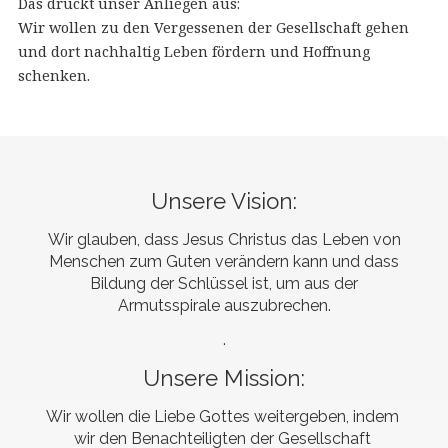
Das drückt unser Anliegen aus:
Wir wollen zu den Vergessenen der Gesellschaft gehen
und dort nachhaltig Leben fördern und Hoffnung
schenken.
Unsere Vision:
Wir glauben, dass Jesus Christus das Leben von
Menschen zum Guten verändern kann und dass
Bildung der Schlüssel ist, um aus der
Armutsspirale auszubrechen.
.
Unsere Mission:
Wir wollen die Liebe Gottes weitergeben, indem 
wir den Benachteiligten der Gesellschaft 