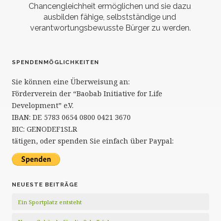
Chancengleichheit ermöglichen und sie dazu 
ausbilden fähige, selbstständige und 
verantwortungsbewusste Bürger zu werden.
SPENDENMÖGLICHKEITEN
Sie können eine Überweisung an:
Förderverein der “Baobab Initiative for Life
Development” e.V.
IBAN: DE 5783 0654 0800 0421 3670
BIC: GENODEF1SLR
tätigen, oder spenden Sie einfach über Paypal:
NEUESTE BEITRÄGE
Ein Sportplatz entsteht