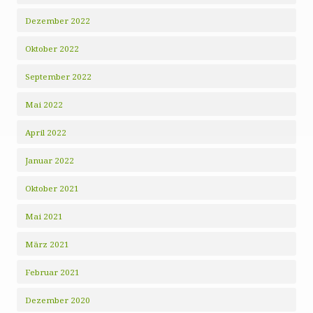
Dezember 2022
Oktober 2022
September 2022
Mai 2022
April 2022
Januar 2022
Oktober 2021
Mai 2021
März 2021
Februar 2021
Dezember 2020