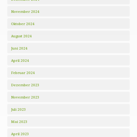
November 2024
Oktober 2024
August 2024
Juni 2024
April 2024
Februar 2024
Dezember 2023
November 2023
Juli 2023
Mai 2023
April 2023