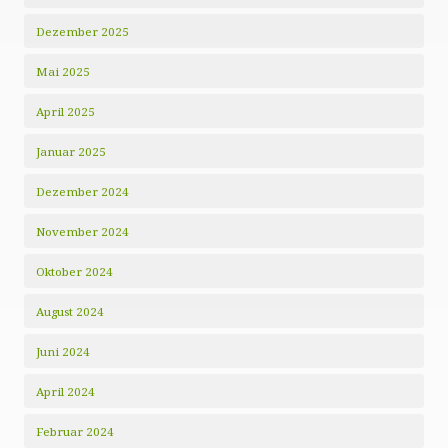
Dezember 2025
Mai 2025
April 2025
Januar 2025
Dezember 2024
November 2024
Oktober 2024
August 2024
Juni 2024
April 2024
Februar 2024