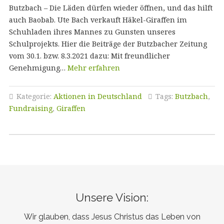
Butzbach – Die Läden dürfen wieder öffnen, und das hilft
auch Baobab. Ute Bach verkauft Häkel-Giraffen im
Schuhladen ihres Mannes zu Gunsten unseres
Schulprojekts. Hier die Beiträge der Butzbacher Zeitung
vom 30.1. bzw. 8.3.2021 dazu: Mit freundlicher
Genehmigung…
Mehr erfahren
Kategorie:
Aktionen in Deutschland
Tags:
Butzbach
,
Fundraising
,
Giraffen
Unsere Vision:
Wir glauben, dass Jesus Christus das Leben von