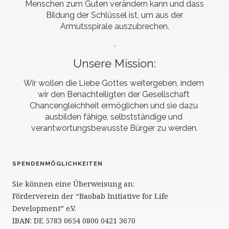
Menschen zum Guten verändern kann und dass
Bildung der Schlüssel ist, um aus der
Armutsspirale auszubrechen.
.
Unsere Mission:
Wir wollen die Liebe Gottes weitergeben, indem 
wir den Benachteiligten der Gesellschaft 
Chancengleichheit ermöglichen und sie dazu 
ausbilden fähige, selbstständige und 
verantwortungsbewusste Bürger zu werden.
SPENDENMÖGLICHKEITEN
Sie können eine Überweisung an:
Förderverein der “Baobab Initiative for Life
Development” e.V.
IBAN: DE 5783 0654 0800 0421 3670