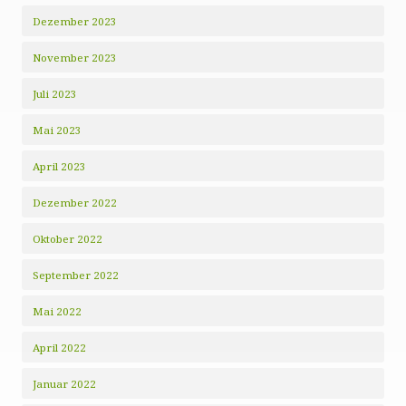
Dezember 2023
November 2023
Juli 2023
Mai 2023
April 2023
Dezember 2022
Oktober 2022
September 2022
Mai 2022
April 2022
Januar 2022