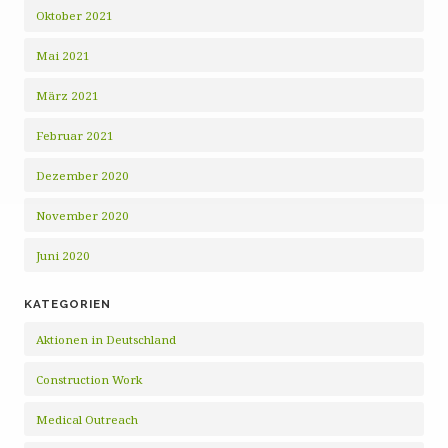
Oktober 2021
Mai 2021
März 2021
Februar 2021
Dezember 2020
November 2020
Juni 2020
KATEGORIEN
Aktionen in Deutschland
Construction Work
Medical Outreach