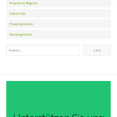
Projects in Nigeria
School Life
Training centre
Uncategorized