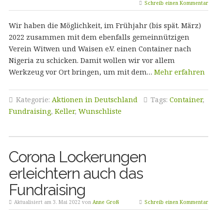
Schreib einen Kommentar
Wir haben die Möglichkeit, im Frühjahr (bis spät. März)
2022 zusammen mit dem ebenfalls gemeinnützigen
Verein Witwen und Waisen e.V. einen Container nach
Nigeria zu schicken. Damit wollen wir vor allem
Werkzeug vor Ort bringen, um mit dem…
Mehr erfahren
Kategorie:
Aktionen in Deutschland
Tags:
Container
,
Fundraising
,
Keller
,
Wunschliste
Corona Lockerungen
erleichtern auch das
Fundraising
Aktualisiert am 3. Mai 2022 von
Anne Groß
Schreib einen Kommentar