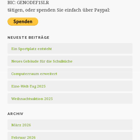
BIC: GENODEF1SLR
tätigen, oder spenden Sie einfach über Paypal:
NEUESTE BEITRÄGE
Ein Sportplatz entsteht
Neues Gebäude für die Schulküche
Computerraum erweitert
Eine-Welt-Tag 2025
Weihnachtsaktion 2025
ARCHIV
März 2026
Februar 2026