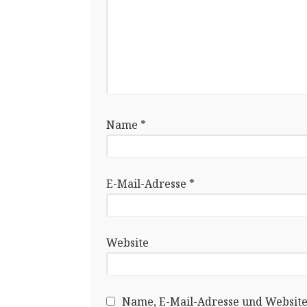
Name
*
E-Mail-Adresse
*
Website
Name, E-Mail-Adresse und Website