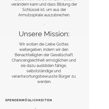
verändern kann und dass Bildung der
Schlüssel ist, um aus der
Armutsspirale auszubrechen.
.
Unsere Mission:
Wir wollen die Liebe Gottes 
weitergeben, indem wir den 
Benachteiligten der Gesellschaft 
Chancengleichheit ermöglichen und 
sie dazu ausbilden fähige, 
selbstständige und 
verantwortungsbewusste Bürger zu 
werden.
SPENDENMÖGLICHKEITEN