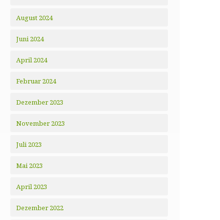
August 2024
Juni 2024
April 2024
Februar 2024
Dezember 2023
November 2023
Juli 2023
Mai 2023
April 2023
Dezember 2022