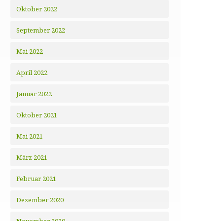
Oktober 2022
September 2022
Mai 2022
April 2022
Januar 2022
Oktober 2021
Mai 2021
März 2021
Februar 2021
Dezember 2020