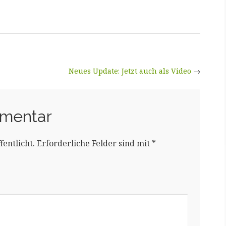
Neues Update: Jetzt auch als Video
→
mmentar
entlicht.
Erforderliche Felder sind mit
*