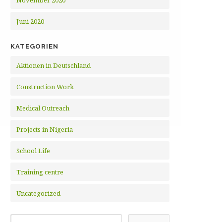
November 2020
Juni 2020
KATEGORIEN
Aktionen in Deutschland
Construction Work
Medical Outreach
Projects in Nigeria
School Life
Training centre
Uncategorized