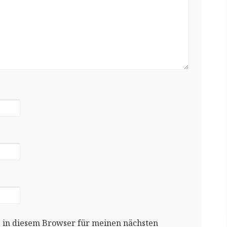
 in diesem Browser für meinen nächsten