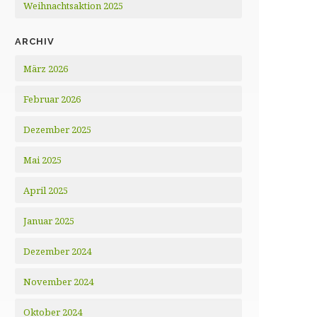
Weihnachtsaktion 2025
ARCHIV
März 2026
Februar 2026
Dezember 2025
Mai 2025
April 2025
Januar 2025
Dezember 2024
November 2024
Oktober 2024