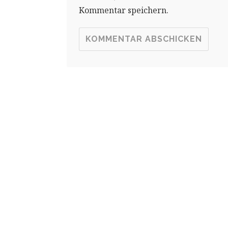
Kommentar speichern.