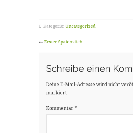
Kategorie:
Uncategorized
←
Erster Spatenstich
Schreibe einen Ko
Deine E-Mail-Adresse wird nicht veröff
markiert
Kommentar
*