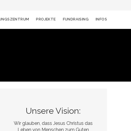
DUNGSZENTRUM
PROJEKTE
FUNDRAISING
INFOS
Unsere Vision:
Wir glauben, dass Jesus Christus das
Leben von Menschen zum Guten