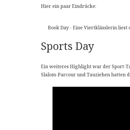
Hier ein paar Eindrücke:
Book Day - Eine Viertklässlerin lies
Sports Day
Ein weiteres Highlight war der Sport-Ta
Slalom-Parcour und Tauziehen hatten di