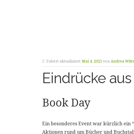
Zuletzt aktualisiert:
Mai 4, 2025
von
Andrea Witt
Eindrücke aus
Book Day
Ein besonderes Event war kürzlich ein 
Aktionen rund um Bücher und Buchstab