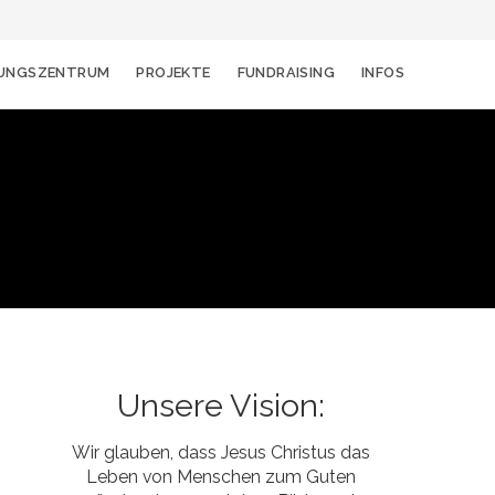
DUNGSZENTRUM
PROJEKTE
FUNDRAISING
INFOS
Unsere Vision:
Wir glauben, dass Jesus Christus das
Leben von Menschen zum Guten