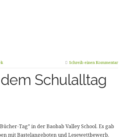
ek
Schreib einen Kommentar
 dem Schulalltag
“Bücher-Tag” in der Baobab Valley School. Es gab
en mit Bastelangeboten und Lesewettbewerb.