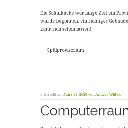
Die Schulküche war lange Zeit ein Provi
wurde begonnen, ein richtiges Gebäude 
kann sich sehen lassen!
Spülprovisorium
Erstellt am
März 28, 2026
von
Andrea Wittek
Computerraum