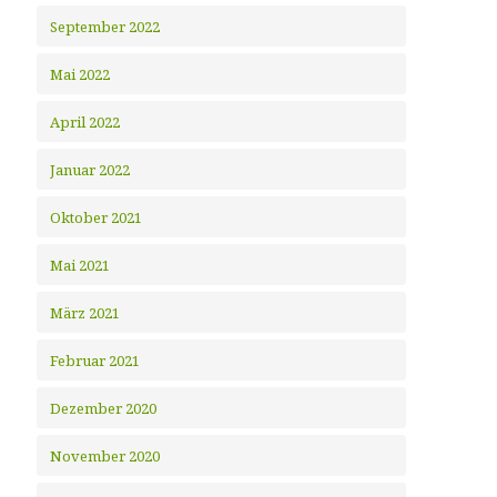
September 2022
Mai 2022
April 2022
Januar 2022
Oktober 2021
Mai 2021
März 2021
Februar 2021
Dezember 2020
November 2020