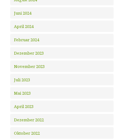
Juni 2024
April 2024
Februar 2024
Dezember 2023
November 2023
Juli 2023
Mai 2023
April 2023
Dezember 2022
Oktober 2022