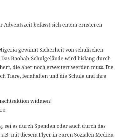
r Adventszeit befasst sich einem ernsteren
Nigeria gewinnt Sicherheit von schulischen
 Das Baobab-Schulgelände wird bislang durch
hert, die aber noch erweitert werden muss. Die
uch Tiere, fernhalten und die Schule und ihre
nachtsaktion widmen!
ro.
, sei es durch Spenden oder auch durch das
.B. mit diesem Flyer in euren Sozialen Medien: