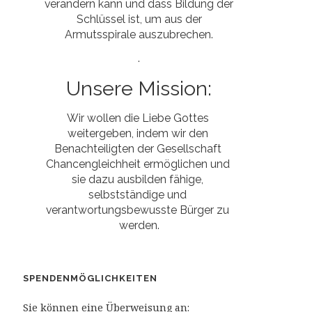
verändern kann und dass Bildung der
Schlüssel ist, um aus der
Armutsspirale auszubrechen.
.
Unsere Mission:
Wir wollen die Liebe Gottes 
weitergeben, indem wir den 
Benachteiligten der Gesellschaft 
Chancengleichheit ermöglichen und 
sie dazu ausbilden fähige, 
selbstständige und 
verantwortungsbewusste Bürger zu 
werden.
SPENDENMÖGLICHKEITEN
Sie können eine Überweisung an: