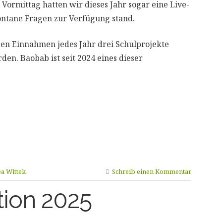
Vormittag hatten wir dieses Jahr sogar eine Live-
spontane Fragen zur Verfügung stand.
ssen Einnahmen jedes Jahr drei Schulprojekte
den. Baobab ist seit 2024 eines dieser
a Wittek
Schreib einen Kommentar
ion 2025