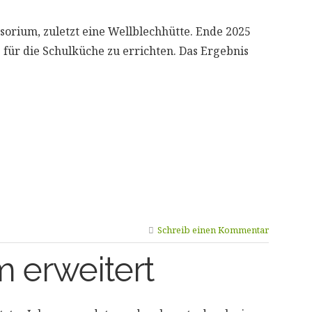
sorium, zuletzt eine Wellblechhütte. Ende 2025
für die Schulküche zu errichten. Das Ergebnis
Schreib einen Kommentar
 erweitert