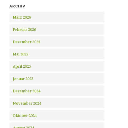
ARCHIV
März 2026
Februar 2026
Dezember 2025
Mai 2025
April 2025
Januar 2025
Dezember 2024
November 2024
Oktober 2024
August 2024