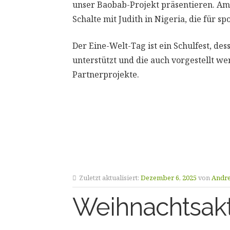
unser Baobab-Projekt präsentieren. Am 
Schalte mit Judith in Nigeria, die für 
Der Eine-Welt-Tag ist ein Schulfest, de
unterstützt und die auch vorgestellt wer
Partnerprojekte.
Zuletzt aktualisiert:
Dezember 6, 2025
von
Andre
Weihnachtsakt