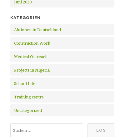
Juni 2020
KATEGORIEN
Aktionen in Deutschland
Construction Work
Medical Outreach
Projects in Nigeria
School Life
Training centre
Uncategorized