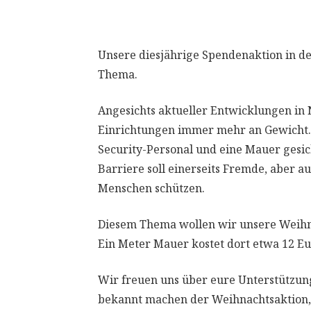
Unsere diesjährige Spendenaktion in de
Thema.
Angesichts aktueller Entwicklungen in 
Einrichtungen immer mehr an Gewicht.
Security-Personal und eine Mauer gesic
Barriere soll einerseits Fremde, aber a
Menschen schützen.
Diesem Thema wollen wir unsere Weih
Ein Meter Mauer kostet dort etwa 12 Eu
Wir freuen uns über eure Unterstützung
bekannt machen der Weihnachtsaktion, z